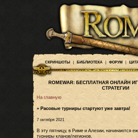
СКРИНШОТЫ
|
БИБЛИОТЕКА
|
ФОРУМ
|
ЦИТ
ROMEWAR: БЕСПЛАТНАЯ ОНЛАЙН ИГ
СТРАТЕГИИ
На главную
» Расовые турниры стартуют уже завтра!
7 октября 2021
В эту пятницу, в Риме и Алезии, начинаются 
турниры кланов/легионов.