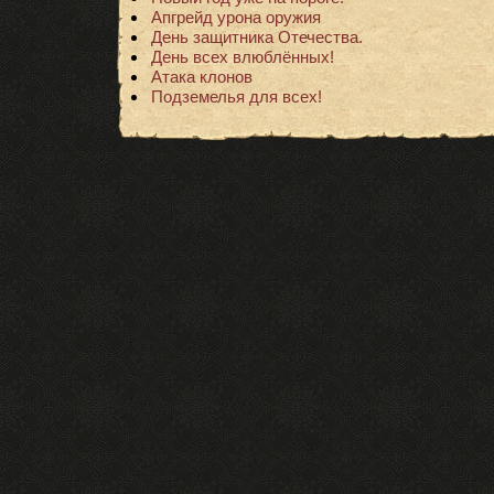
Апгрейд урона оружия
День защитника Отечества.
День всех влюблённых!
Атака клонов
Подземелья для всех!