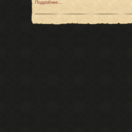
Подробнее...