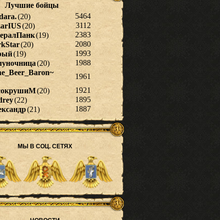
МЫ В СОЦ. СЕТЯХ