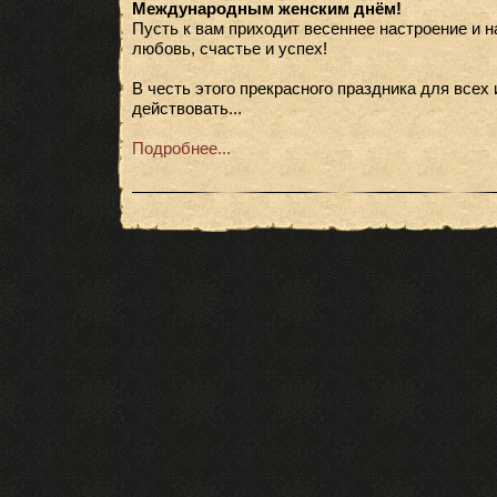
Международным женским днём!
Пусть к вам приходит весеннее настроение и 
любовь, счастье и успех!
В честь этого прекрасного праздника для всех 
действовать...
Подробнее...