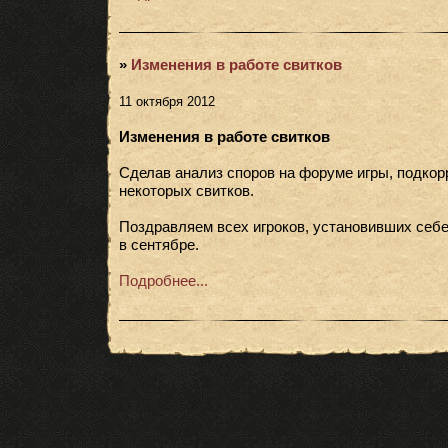
»
Изменения в работе свитков
11 октября 2012
Изменения в работе свитков
Сделав анализ споров на форуме игры, подкор
некоторых свитков.
Поздравляем всех игроков, установивших себ
в сентябре.
Подробнее...