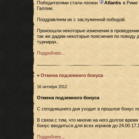
Победителями стали легион
Atlantis
в Риме 
Галлии.
Поздравляем их с заслуженной победой.
Произошли некоторые изменения в проведении
так же дадим некоторые пояснения по поводу 
турнирах.
Подробнее...
»
Отмена подземного бонуса
16 октября 2012
Отмена подземного бонуса
С сегодняшнего дня уходит в прошлое бонус по
В связи с тем, что многие на него долгое врем
бонус вводиться для всех игроков до 24.00 17.1
Подробнее...