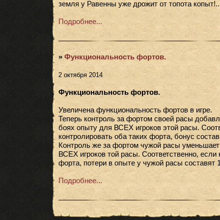
земля у Равенны уже дрожит от топота копыт!..
Подробнее...
»
Функциональность фортов.
2 октября 2014
Функциональность фортов.
Увеличена функциональность фортов в игре.
Теперь контроль за фортом своей расы добавл
боях опыту для ВСЕХ игроков этой расы. Соот
контролировать оба таких форта, бонус состав
Контроль же за фортом чужой расы уменьшает
ВСЕХ игроков той расы. Соответственно, если 
форта, потери в опыте у чужой расы составят 
Подробнее...