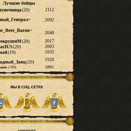
МЫ В СОЦ. СЕТЯХ