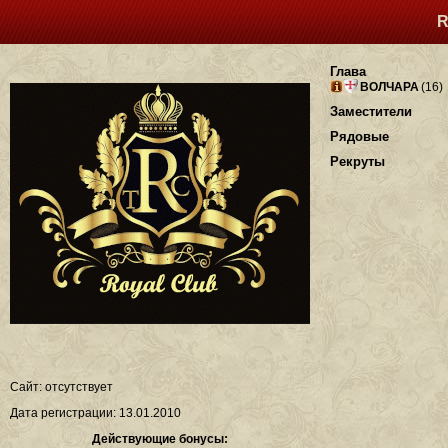
R
Глава
ВОЛЧАРА
(16)
Заместители
Рядовые
Рекруты
Сайт: отсутствует
Дата регистрации: 13.01.2010
Действующие бонусы: