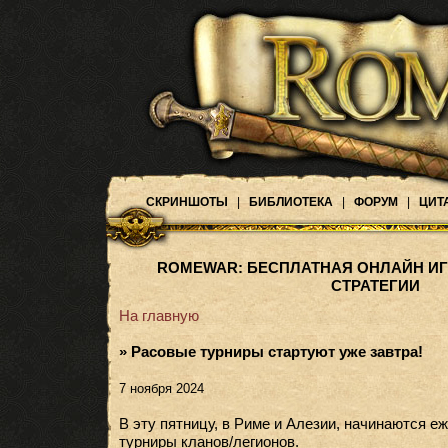
СКРИНШОТЫ
|
БИБЛИОТЕКА
|
ФОРУМ
|
ЦИТ
ROMEWAR: БЕСПЛАТНАЯ ОНЛАЙН ИГ
СТРАТЕГИИ
На главную
» Расовые турниры стартуют уже завтра!
7 ноября 2024
В эту пятницу, в Риме и Алезии, начинаются 
турниры кланов/легионов.