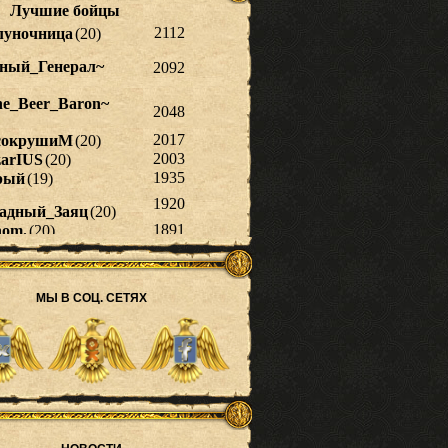
МЫ В СОЦ. СЕТЯХ