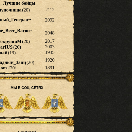
МЫ В СОЦ. СЕТЯХ