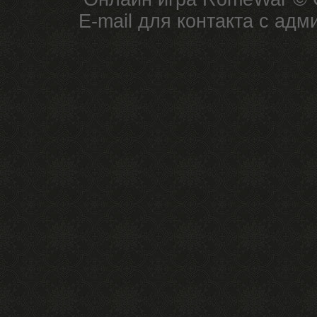
E-mail для контакта с ад