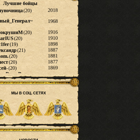
МЫ В СОЦ. СЕТЯХ