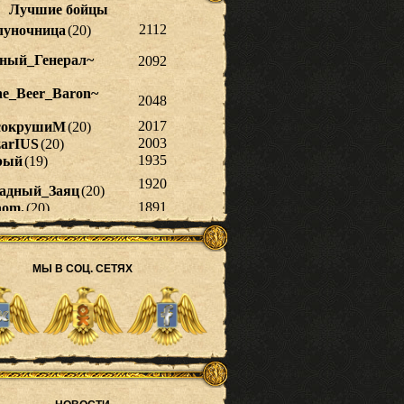
МЫ В СОЦ. СЕТЯХ