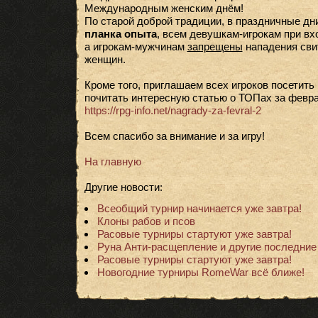
Международным женским днём!
По старой доброй традиции, в праздничные д
планка опыта
, всем девушкам-игрокам при вх
а игрокам-мужчинам
запрещены
нападения сви
женщин.
Кроме того, приглашаем всех игроков посетить
почитать интересную статью о ТОПах за февра
https://rpg-info.net/nagrady-za-fevral-2
Всем спасибо за внимание и за игру!
На главную
Другие новости:
Всеобщий турнир начинается уже завтра!
Клоны рабов и псов
Расовые турниры стартуют уже завтра!
Руна Анти-расщепление и другие последние
Расовые турниры стартуют уже завтра!
Новогодние турниры RomeWar всё ближе!