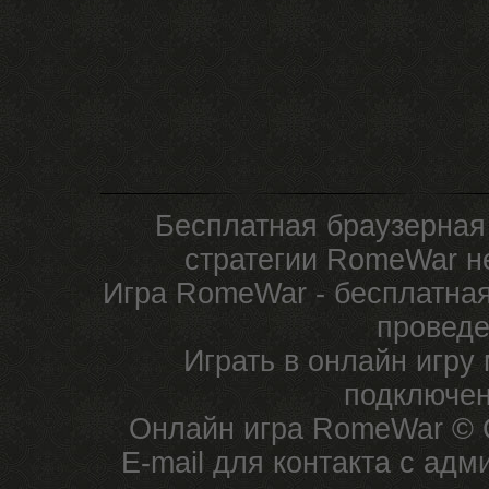
Бесплатная браузерная
стратегии RomeWar не
Игра RomeWar - бесплатная
проведе
Играть в онлайн игру
подключен
Онлайн игра RomeWar © C
E-mail для контакта с ад