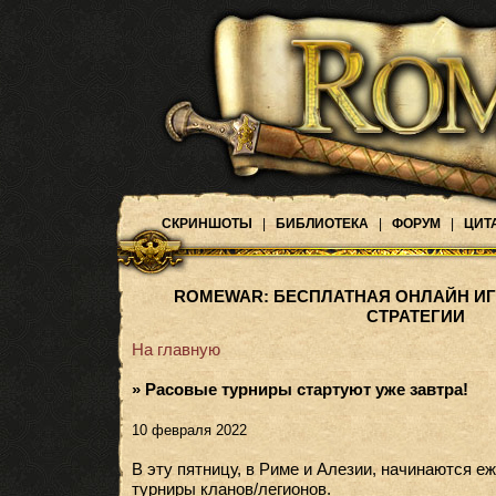
СКРИНШОТЫ
|
БИБЛИОТЕКА
|
ФОРУМ
|
ЦИТ
ROMEWAR: БЕСПЛАТНАЯ ОНЛАЙН ИГ
СТРАТЕГИИ
На главную
» Расовые турниры стартуют уже завтра!
10 февраля 2022
В эту пятницу, в Риме и Алезии, начинаются 
турниры кланов/легионов.