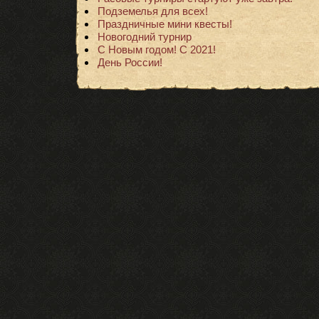
Подземелья для всех!
Праздничные мини квесты!
Новогодний турнир
С Новым годом! С 2021!
День России!