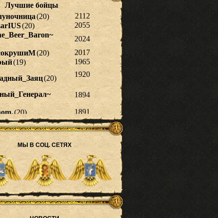
МЫ В СОЦ. СЕТЯХ