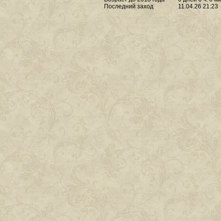
Последний заход
11.04.26 21:23